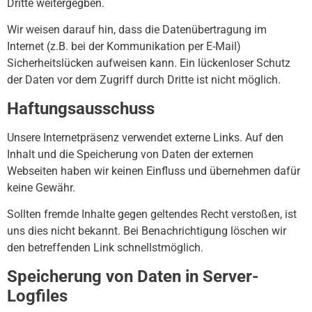
Dritte weitergegben.
Wir weisen darauf hin, dass die Datenübertragung im
Internet (z.B. bei der Kommunikation per E-Mail)
Sicherheitslücken aufweisen kann. Ein lückenloser Schutz
der Daten vor dem Zugriff durch Dritte ist nicht möglich.
Haftungsausschuss
Unsere Internetpräsenz verwendet externe Links. Auf den
Inhalt und die Speicherung von Daten der externen
Webseiten haben wir keinen Einfluss und übernehmen dafür
keine Gewähr.
Sollten fremde Inhalte gegen geltendes Recht verstoßen, ist
uns dies nicht bekannt. Bei Benachrichtigung löschen wir
den betreffenden Link schnellstmöglich.
Speicherung von Daten in Server-
Logfiles