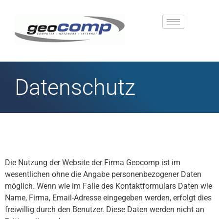
Datenschutz
Die Nutzung der Website der Firma Geocomp ist im
wesentlichen ohne die Angabe personenbezogener Daten
möglich. Wenn wie im Falle des Kontaktformulars Daten wie
Name, Firma, Email-Adresse eingegeben werden, erfolgt dies
freiwillig durch den Benutzer. Diese Daten werden nicht an