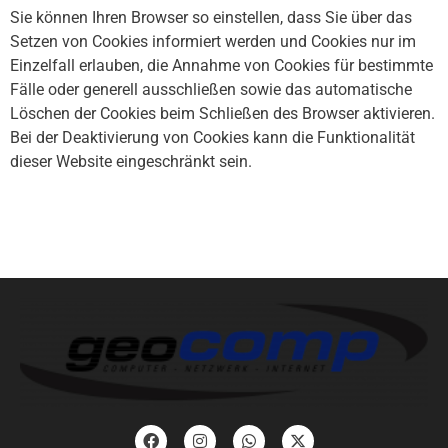
Sie können Ihren Browser so einstellen, dass Sie über das
Setzen von Cookies informiert werden und Cookies nur im
Einzelfall erlauben, die Annahme von Cookies für bestimmte
Fälle oder generell ausschließen sowie das automatische
Löschen der Cookies beim Schließen des Browser aktivieren.
Bei der Deaktivierung von Cookies kann die Funktionalität
dieser Website eingeschränkt sein.