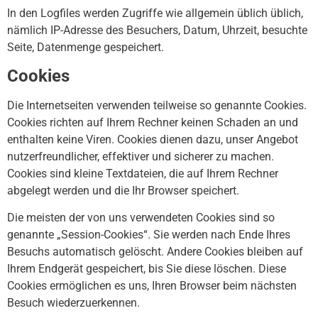
In den Logfiles werden Zugriffe wie allgemein üblich üblich,
nämlich IP-Adresse des Besuchers, Datum, Uhrzeit, besuchte
Seite, Datenmenge gespeichert.
Cookies
Die Internetseiten verwenden teilweise so genannte Cookies.
Cookies richten auf Ihrem Rechner keinen Schaden an und
enthalten keine Viren. Cookies dienen dazu, unser Angebot
nutzerfreundlicher, effektiver und sicherer zu machen.
Cookies sind kleine Textdateien, die auf Ihrem Rechner
abgelegt werden und die Ihr Browser speichert.
Die meisten der von uns verwendeten Cookies sind so
genannte „Session-Cookies“. Sie werden nach Ende Ihres
Besuchs automatisch gelöscht. Andere Cookies bleiben auf
Ihrem Endgerät gespeichert, bis Sie diese löschen. Diese
Cookies ermöglichen es uns, Ihren Browser beim nächsten
Besuch wiederzuerkennen.