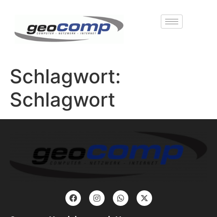
Schlagwort:
Schlagwort