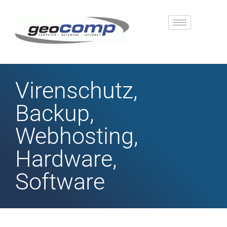
Virenschutz,
Backup,
Webhosting,
Hardware,
Software