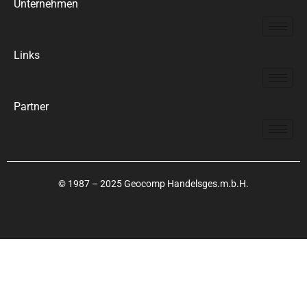
Unternehmen
Links
Partner
© 1987 – 2025 Geocomp Handelsges.m.b.H.