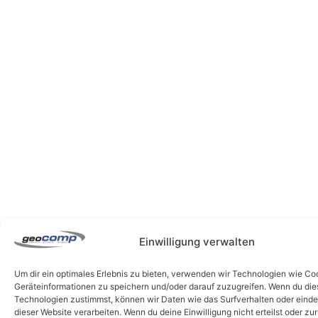
Einwilligung verwalten
Um dir ein optimales Erlebnis zu bieten, verwenden wir Technologien wie Co
Geräteinformationen zu speichern und/oder darauf zuzugreifen. Wenn du di
Technologien zustimmst, können wir Daten wie das Surfverhalten oder einde
dieser Website verarbeiten. Wenn du deine Einwilligung nicht erteilst oder zu