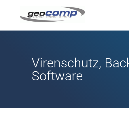
Virenschutz, Bac
Software