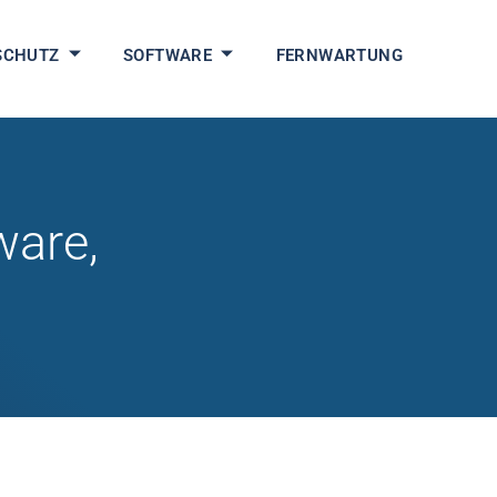
SCHUTZ
SOFTWARE
FERNWARTUNG
ware,