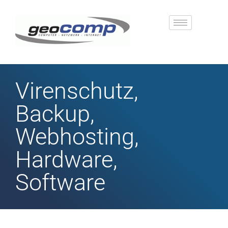
Virenschutz,
Backup,
Webhosting,
Hardware,
Software