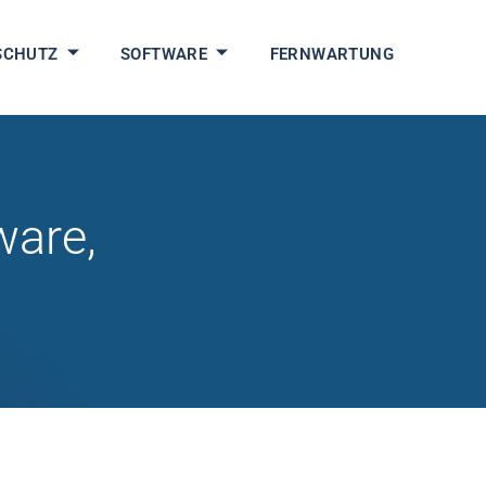
SCHUTZ
SOFTWARE
FERNWARTUNG
ware,