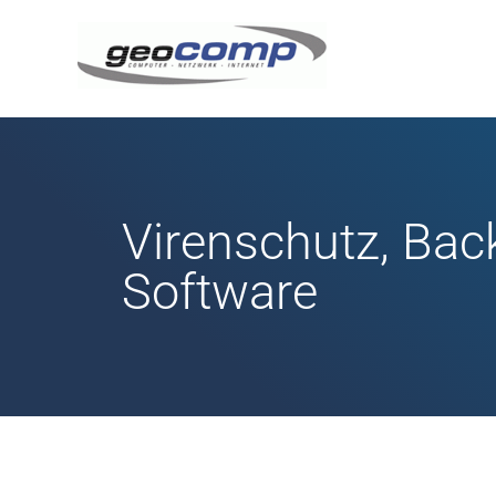
Virenschutz, Bac
Software