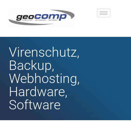
Virenschutz,
Backup,
Webhosting,
Hardware,
Software