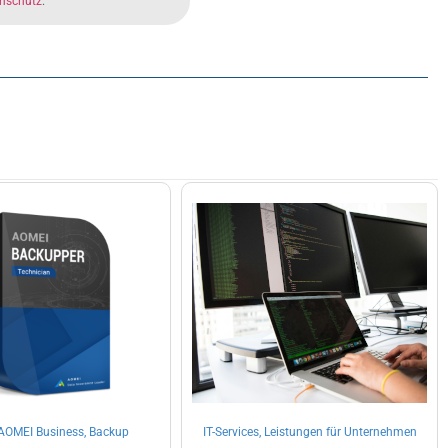
nschutz
.
AOMEI Business, Backup
IT-Services, Leistungen für Unternehmen