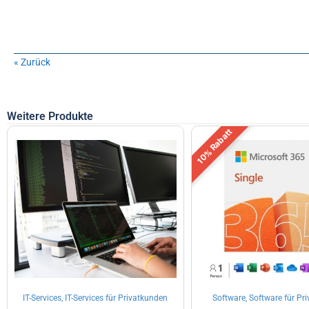
« Zurück
Weitere Produkte
10% Rabatt
IT-Services, IT-Services für Privatkunden
Software, Software für Pr