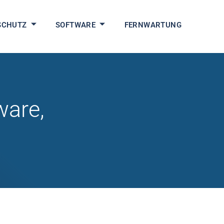
SCHUTZ
SOFTWARE
FERNWARTUNG
ware,