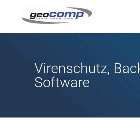
Virenschutz, Bac
Software