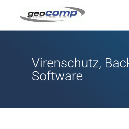
Virenschutz, Bac
Software