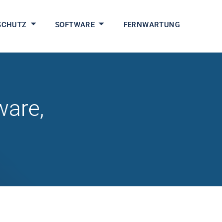
SCHUTZ
SOFTWARE
FERNWARTUNG
ware,