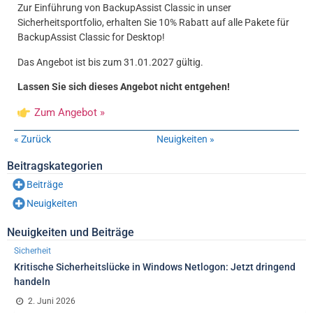
Zur Einführung von BackupAssist Classic in unser
Sicherheitsportfolio, erhalten Sie 10% Rabatt auf alle Pakete für
BackupAssist Classic for Desktop!
Das Angebot ist bis zum 31.01.2027 gültig.
Lassen Sie sich dieses Angebot nicht entgehen!
Zum Angebot »
« Zurück
Neuigkeiten »
Beitragskategorien
Beiträge
Neuigkeiten
Neuigkeiten und Beiträge
Sicherheit
Kritische Sicherheitslücke in Windows Netlogon: Jetzt dringend
handeln
2. Juni 2026