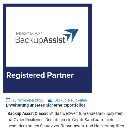
25.November 2023
Backup
,
Neuigkeiten
Erweiterung unseres Sicherheitsportfolios
Backup Assist Classic
ist das weltweit führende Backupsystem
für Cyber Resilience. Der integrierte CryptoSafeGuard bietet
besonders hohen Schutz vor Ransomware und Hackerangriffen.