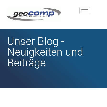
Unser Blog -
Neuigkeiten und
Beiträge