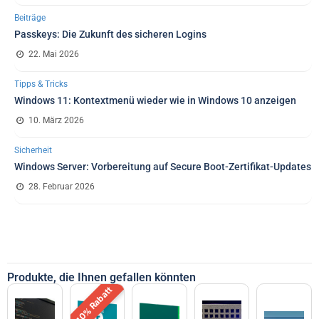
Beiträge
Passkeys: Die Zukunft des sicheren Logins
22. Mai 2026
Tipps & Tricks
Windows 11: Kontextmenü wieder wie in Windows 10 anzeigen
10. März 2026
Sicherheit
Windows Server: Vorbereitung auf Secure Boot-Zertifikat-Updates
28. Februar 2026
Produkte, die Ihnen gefallen könnten
10% Rabatt