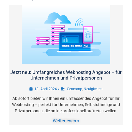
Jetzt neu: Umfangreiches Webhosting Angebot – für
Unternehmen und Privatpersonen
•
18. April 2024
Geocomp
,
Neuigkeiten
Ab sofort bieten wir Ihnen ein umfassendes Angebot für Ihr
Webhosting – perfekt für Unternehmen, Selbstständige und
Privatpersonen, die online professionell auftreten wollen.
Weiterlesen »