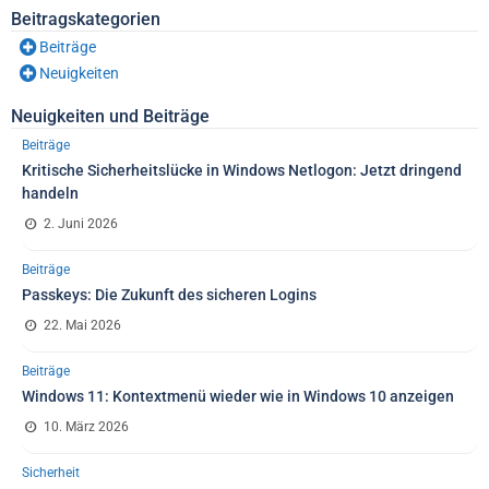
Beitragskategorien
Beiträge
Neuigkeiten
Neuigkeiten und Beiträge
Beiträge
Kritische Sicherheitslücke in Windows Netlogon: Jetzt dringend
handeln
2. Juni 2026
Beiträge
Passkeys: Die Zukunft des sicheren Logins
22. Mai 2026
Beiträge
Windows 11: Kontextmenü wieder wie in Windows 10 anzeigen
10. März 2026
Sicherheit