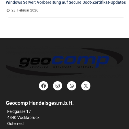
Windows Server: Vorbereitung auf Secure Boot-Zertifikat-Updates
28. Februar 2026
Geocomp Handelsges.m.b.H.
Feldgasse 17
4840 Vöcklabruck
Österreich