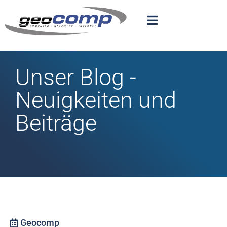
Unser Blog -
Neuigkeiten und
Beiträge
Geocomp