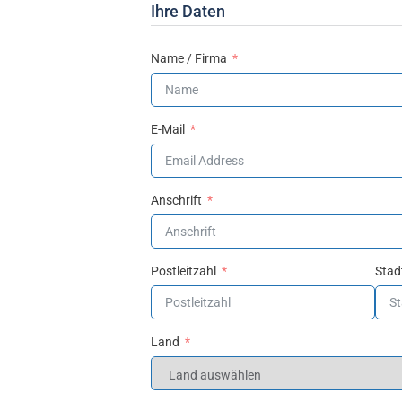
Ihre Daten
Name / Firma
E-Mail
Anschrift
Postleitzahl
Stad
Land