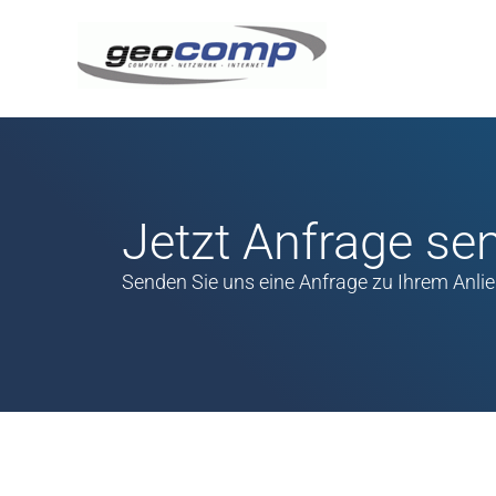
Jetzt Anfrage se
Senden Sie uns eine Anfrage zu Ihrem An