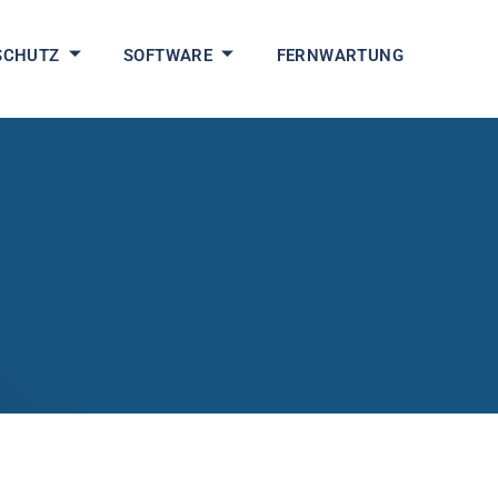
SCHUTZ
SOFTWARE
FERNWARTUNG