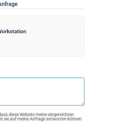
Anfrage
orkstation
dass diese Website meine eingereichten
it sie auf meine Anfrage antworten können