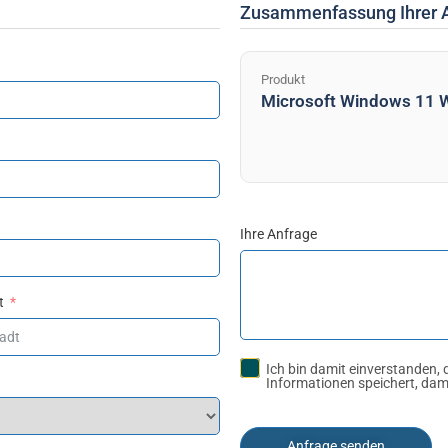
Zusammenfassung Ihrer 
Produkt
Microsoft Windows 11 W
Ihre Anfrage
t
Ich bin damit einverstanden, 
Informationen speichert, dam
Anfrage senden