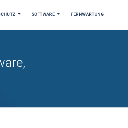
SCHUTZ
SOFTWARE
FERNWARTUNG
ware,