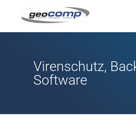
Virenschutz, Bac
Software