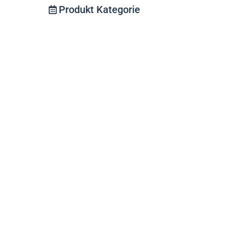
Produkt Kategorie