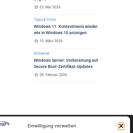
22. Mai 2026
Tipps & Tricks
Windows 11: Kontextmenü wieder
wie in Windows 10 anzeigen
10. März 2026
Sicherheit
Windows Server: Vorbereitung auf
Secure Boot-Zertifikat-Updates
28. Februar 2026
Einwilligung verwalten