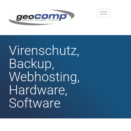
Virenschutz,
Backup,
Webhosting,
Hardware,
Software