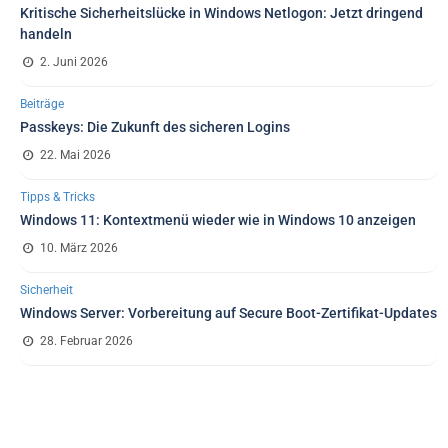
Kritische Sicherheitslücke in Windows Netlogon: Jetzt dringend
handeln
2. Juni 2026
Beiträge
Passkeys: Die Zukunft des sicheren Logins
22. Mai 2026
Tipps & Tricks
Windows 11: Kontextmenü wieder wie in Windows 10 anzeigen
10. März 2026
Sicherheit
Windows Server: Vorbereitung auf Secure Boot-Zertifikat-Updates
28. Februar 2026